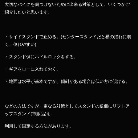
大切なバイクを傷つけないために出来る対策として、いくつかご
紹介したいと思います。
・サイドスタンドで止める。(センタースタンドだと横の揺れに弱
く、倒れやすい)
・スタンド側にハドルロックをする。
・ギアをローに入れておく。
・地面は水平が基本ですが、傾斜がある場合は低い方に傾ける。
などの方法ですが、更なる対策としてスタンドの逆側にリフトア
ップスタンド(市販品)を
利用して固定する方法があります。