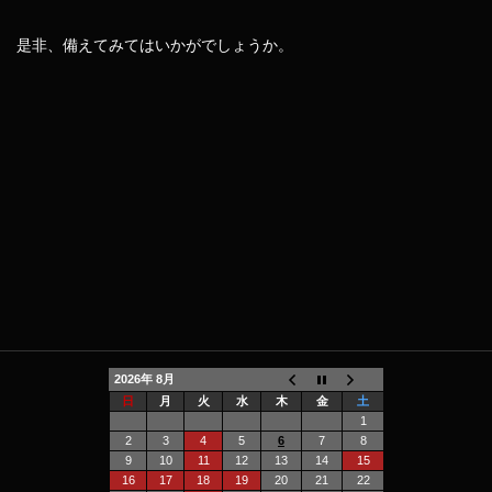
是非、備えてみてはいかがでしょうか。
2026年 8月
日
月
火
水
木
金
土
1
2
3
4
5
6
7
8
9
10
11
12
13
14
15
16
17
18
19
20
21
22