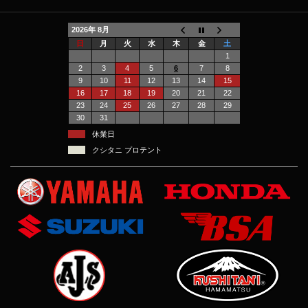
2026年 8月
日
月
火
水
木
金
土
1
2
3
4
5
6
7
8
9
10
11
12
13
14
15
16
17
18
19
20
21
22
23
24
25
26
27
28
29
30
31
休業日
クシタニ プロテント