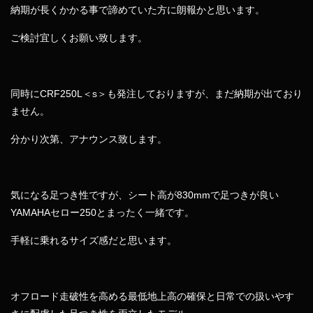
納期が長くかかる事で諦めていた方に朗報かと思います。
ご検討宜しくお願い致します。
同時にCRF250L＜s＞も発注しておりますが、まだ納期が出ており
ません。
分かり次第、アナウンス致します。
気になる足つき性ですが、シート高が830mmで足つきが良い
YAMAHAセロー250とまったく一緒です。
手軽に乗れるサイズ感だと思います。
オフロード走破性を高める最低地上高の確保と日常での扱いやす