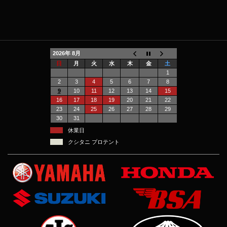
2026年 8月
日
月
火
水
木
金
土
1
2
3
4
5
6
7
8
9
10
11
12
13
14
15
16
17
18
19
20
21
22
23
24
25
26
27
28
29
30
31
休業日
クシタニ プロテント