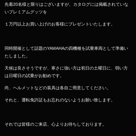
先着20名様と限りはございますが、カタログには掲載されていな
いプレミアムグッツを
１万円以上お買い上げのお客様にプレゼントいたします。
同時開催として話題のYAMAHAの四機種を試乗車両として準備い
たしました。
天候は良さそうですが、寒さに強い方は初日の土曜日に、弱い方
は日曜日の試乗がお勧めです。
尚、ヘルメットなどの装具は各自ご用意してください。
それと、運転免許証もお忘れのないようお願い致します。
それでは皆様のご来店、心よりお待ちしております。