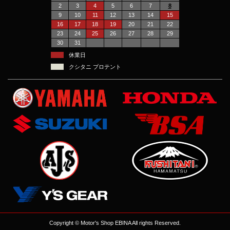
2
3
4
5
6
7
8
9
10
11
12
13
14
15
16
17
18
19
20
21
22
23
24
25
26
27
28
29
30
31
休業日
クシタニ プロテント
Copyright © Motor's Shop EBINA All rights Reserved.