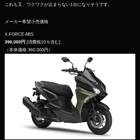
これも又、ワクワクが止まらない1台になりそうです。
メーカー希望小売価格
X FORCE ABS
396,000円
[消費税10％含む]
（本体価格 360,000円）