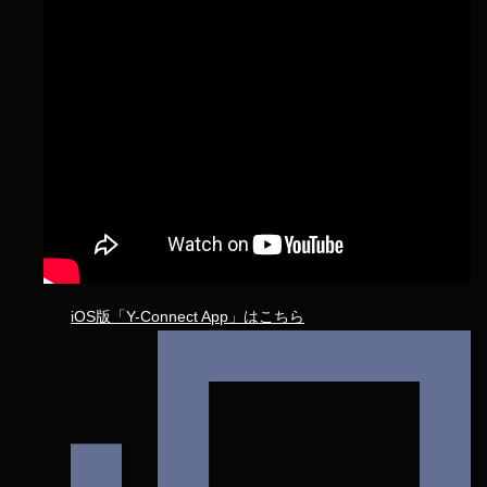
iOS版「Y-Connect App」はこちら