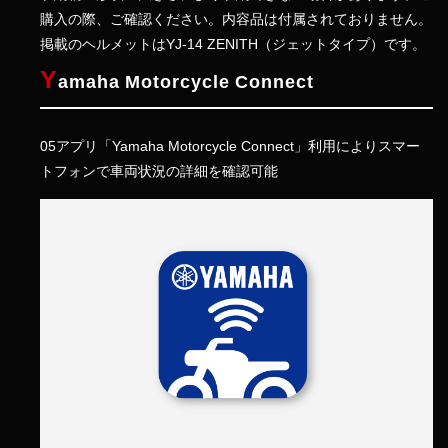
購入の際、ご確認ください。内容品は付属されておりません。
掲載のヘルメットはYJ-14 ZENITH（ジェットタイプ）です。
Y
amaha Motorcycle Connect
05
アプリ「Yamaha Motorcycle Connect」利用によりスマー
トフォンで車両状況の詳細を確認可能