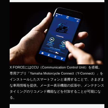
X FORCEにはCCU（Communication Control Unit）を搭載。
専用アプリ「Yamaha Motorcycle Connect（Y-Connect）」を
インストールしたスマートフォンと連携することで、さまざま
な車両情報を提供。メーター表示機能の拡張や、メンテナンス
タイミングのリコメンド機能などを付加することが可能にな
る。