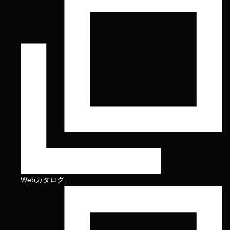
Webカタログ