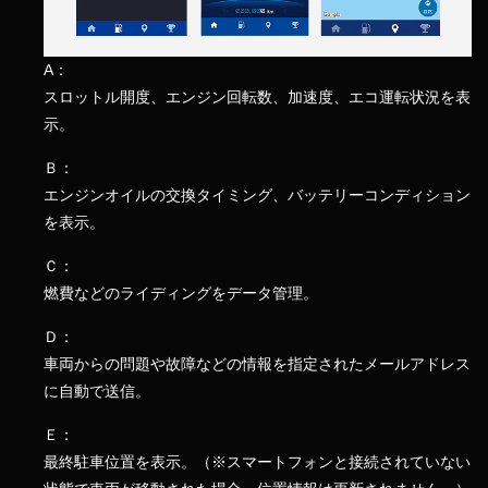
A：
スロットル開度、エンジン回転数、加速度、エコ運転状況を表
示。
Ｂ：
エンジンオイルの交換タイミング、バッテリーコンディション
を表示。
Ｃ：
燃費などのライディングをデータ管理。
Ｄ：
車両からの問題や故障などの情報を指定されたメールアドレス
に自動で送信。
Ｅ：
最終駐車位置を表示。（※スマートフォンと接続されていない