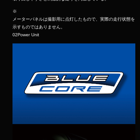
※
メーターパネルは撮影用に点灯したもので、実際の走行状態を
示すものではありません。
02
Power Unit