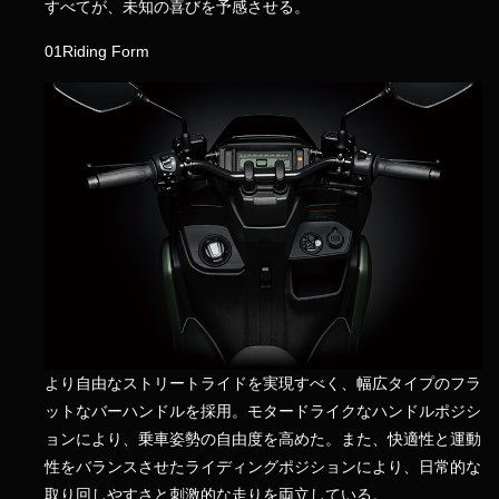
すべてが、未知の喜びを予感させる。
01
Riding Form
より自由なストリートライドを実現すべく、幅広タイプのフラ
ットなバーハンドルを採用。モタードライクなハンドルポジシ
ョンにより、乗車姿勢の自由度を高めた。また、快適性と運動
性をバランスさせたライディングポジションにより、日常的な
取り回しやすさと刺激的な走りを両立している。