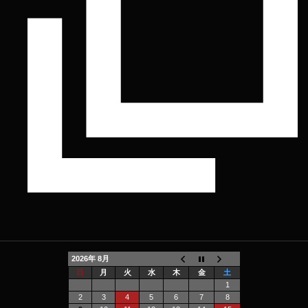
2026年 8月
日
月
火
水
木
金
土
1
2
3
4
5
6
7
8