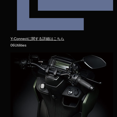
Y-Connectに関する詳細はこちら
06
Utilities