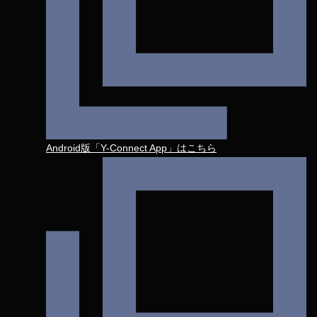
Android版「Y-Connect App」はこちら