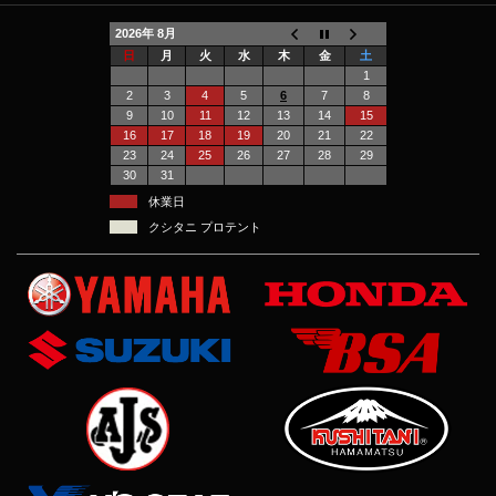
2026年 8月
日
月
火
水
木
金
土
1
2
3
4
5
6
7
8
9
10
11
12
13
14
15
16
17
18
19
20
21
22
23
24
25
26
27
28
29
30
31
休業日
クシタニ プロテント