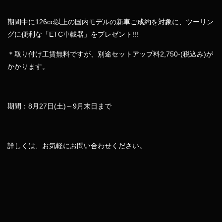
期間中に126cc以上の国内モデルの新車ご成約を対象に、ツーリン
グに便利な「ETC車載器」をプレゼント!!!
＊取り付け工賃無料ですが、別途セットアップ料2,750-(税込み)が
かかります。
期間：8月27日(土)～9月末日まで
詳しくは、お気軽にお問い合わせください。