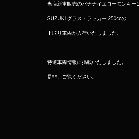
当店新車販売のバナナイエローモンキー12
SUZUKI グラストラッカー 250ccの
下取り車両が入荷いたしました。
特選車両情報に掲載いたしました。
是非、ご覧ください。