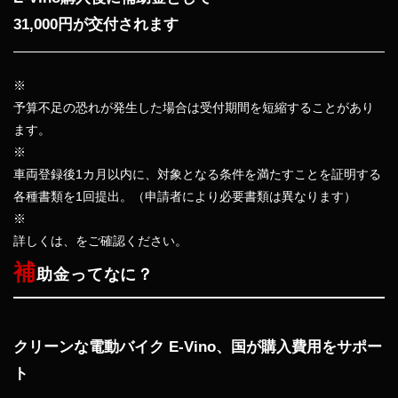
31,000円が交付されます
※
予算不足の恐れが発生した場合は受付期間を短縮することがあり
ます。
※
車両登録後1カ月以内に、対象となる条件を満たすことを証明する
各種書類を1回提出。（申請者により必要書類は異なります）
※
詳しくは、をご確認ください。
補
助金ってなに？
クリーンな電動バイク E-Vino、国が購入費用をサポー
ト