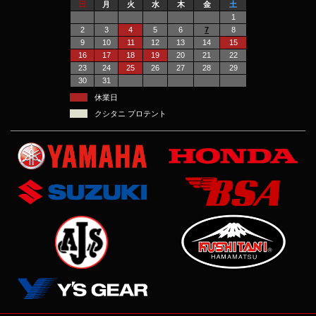
日
月
火
水
木
金
土
1
2
3
4
5
6
7
8
9
10
11
12
13
14
15
16
17
18
19
20
21
22
23
24
25
26
27
28
29
30
31
休業日
クシタニ プロテント