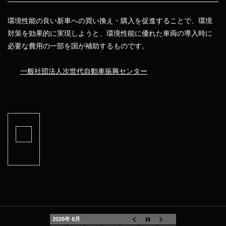
環境性能の良い新車への買い換え・購入を促進することで、環境
対策を効果的に実現しようと、環境性能に優れた車両の導入時に
必要な費用の一部を国が補助するものです。
一般社団法人次世代自動車振興センター
2026年 8月