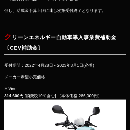
但し、助成金予算上限に達し次第受付終了となります。
ク
リーンエネルギー自動車導入事業費補助金
〔CEV補助金〕
受付期間：2022年4月28日～2023年3月1日(必着)
メーカー希望小売価格
E-Vino
314,600円
[消費税10％含む]
（本体価格 286,000円）