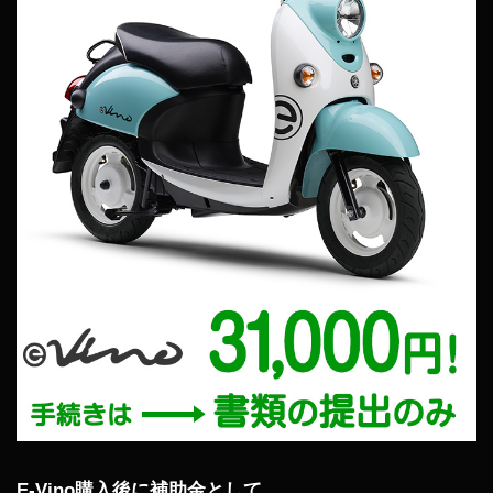
E-Vino購入後に補助金として