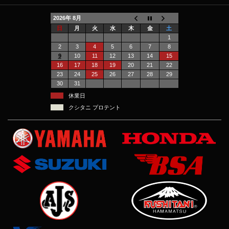
2026年 8月
日
月
火
水
木
金
土
1
2
3
4
5
6
7
8
9
10
11
12
13
14
15
16
17
18
19
20
21
22
23
24
25
26
27
28
29
30
31
休業日
クシタニ プロテント