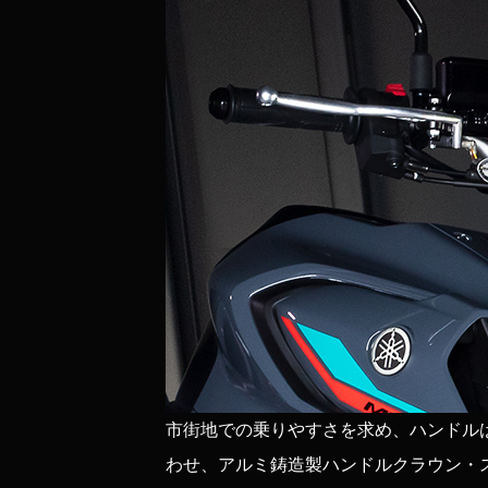
市街地での乗りやすさを求め、ハンドル
わせ、アルミ鋳造製ハンドルクラウン・