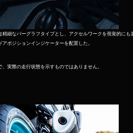
は精細なバーグラフタイプとし、アクセルワークを視覚的にも
ギアポジションインジケーターを配置した。
で、実際の走行状態を示すものではありません。