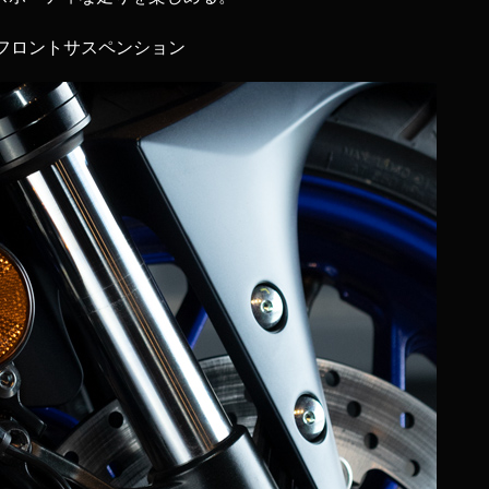
フロントサスペンション