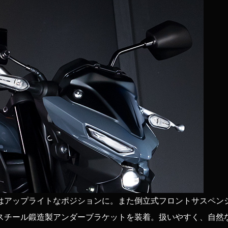
はアップライトなポジションに。また倒立式フロントサスペン
スチール鍛造製アンダーブラケットを装着。扱いやすく、自然