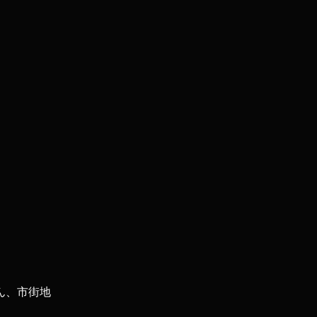
ん、市街地