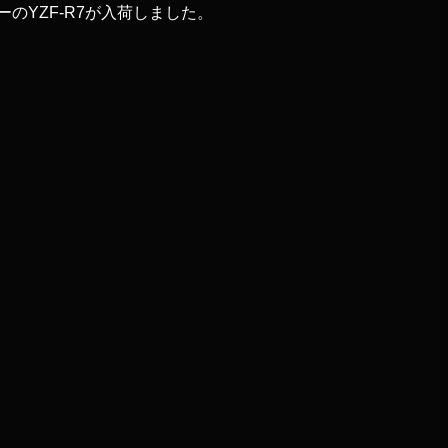
カラーのYZF-R7が入荷しました。