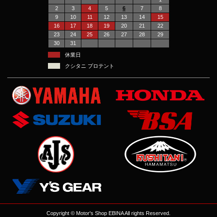
2
3
4
5
6
7
8
9
10
11
12
13
14
15
16
17
18
19
20
21
22
23
24
25
26
27
28
29
30
31
休業日
クシタニ プロテント
Copyright © Motor's Shop EBINA All rights Reserved.