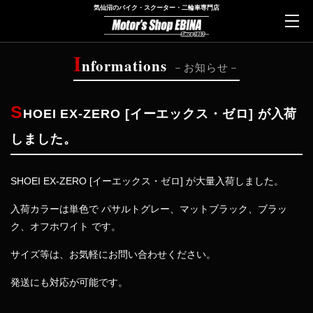
気仙沼のバイク・スクーター・二輪車専門店
I
nformations
お知らせ
S
HOEI EX-ZERO [イーエックス・ゼロ] が入荷
しました。
SHOEI EX-ZERO [イーエックス・ゼロ] が大量入荷しました。
入荷カラーは単色で パサルトグレー、マットブラック、ブラッ
ク、オフホワイト です。
サイズ等は、お気軽にお問い合わせください。
発送にも対応が可能です。