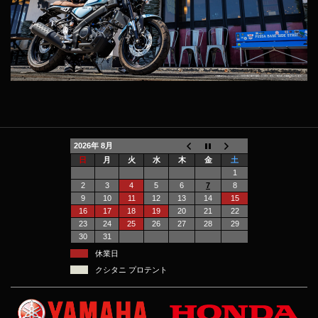
2026年 8月
日
月
火
水
木
金
土
1
2
3
4
5
6
7
8
9
10
11
12
13
14
15
16
17
18
19
20
21
22
23
24
25
26
27
28
29
30
31
休業日
クシタニ プロテント