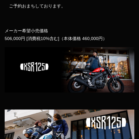
ご予約おまちしております。
メーカー希望小売価格
506,000円 [消費税10%含む]（本体価格 460,000円）