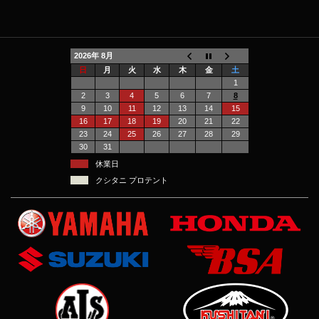
2026年 8月
日
月
火
水
木
金
土
1
2
3
4
5
6
7
8
9
10
11
12
13
14
15
16
17
18
19
20
21
22
23
24
25
26
27
28
29
30
31
休業日
クシタニ プロテント