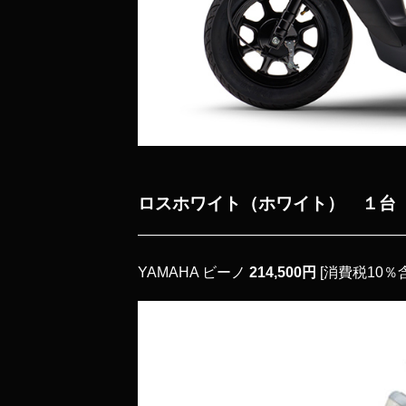
ロスホワイト
（ホワイト） １台
YAMAHA ビーノ
214,500円
[消費税10％