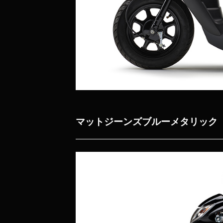
マットジーンズブルーメタリック