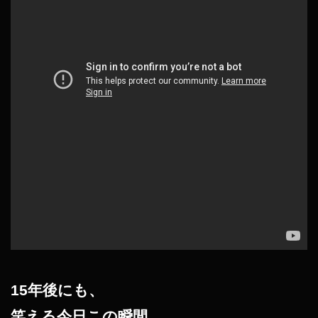
15年後にも、
笑える今日この瞬間