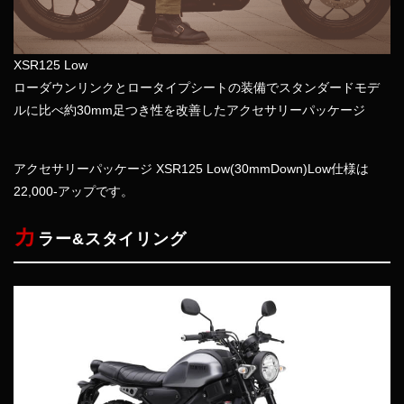
XSR125 Low
ローダウンリンクとロータイプシートの装備でスタンダードモデ
ルに比べ約30mm足つき性を改善したアクセサリーパッケージ
アクセサリーパッケージ XSR125 Low(30mmDown)
Low仕様は
22,000-アップです。
カ
ラー&スタイリング