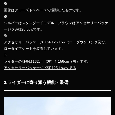
※
画像はクローズドスペースで撮影したものです。
※
シルバーはスタンダードモデル、ブラウンはアクセサリーパッケ
ージ XSR125 Lowです。
※
アクセサリーパッケージ XSR125 Lowはローダウンリンク及び、
ロータイプシートを装着しています。
※
ライダーの身長は162cm（左）と158cm（右）です。
アクセサリーパッケージ XSR125 Lowを見る
3.ライダーに寄り添う機能・装備