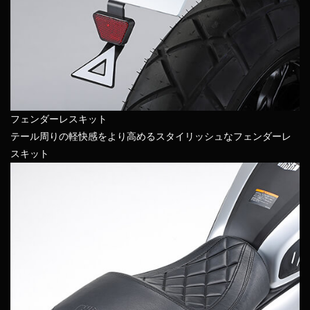
フェンダーレスキット
テール周りの軽快感をより高めるスタイリッシュなフェンダーレ
スキット