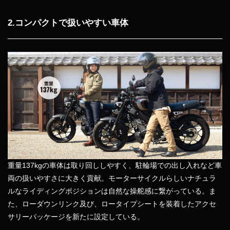
2.コンパクトで扱いやすい車体
重量137kgの車体は取り回ししやすく、駐輪場での出し入れなど車
両の扱いやすさに大きく貢献。モーターサイクルらしいナチュラ
ルなライディングポジションは自然な操舵感に繋がっている。ま
た、ローダウンリンク及び、ロータイプシートを装着したアクセ
サリーパッケージを新たに設定している。