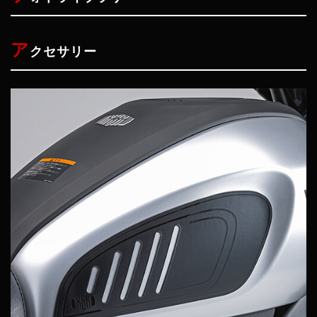
ア
クセサリー