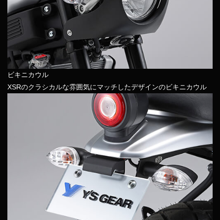
ビキニカウル
XSRのクラシカルな雰囲気にマッチしたデザインのビキニカウル