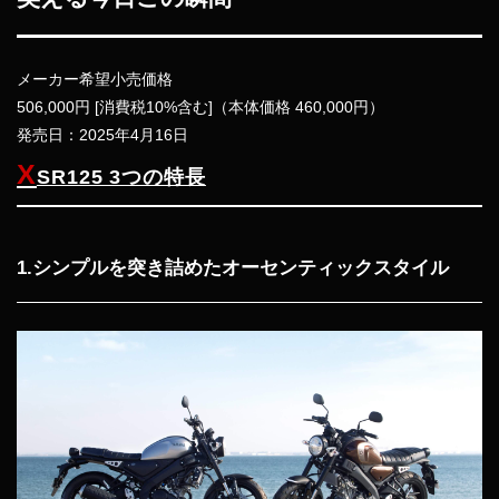
メーカー希望小売価格
506,000円 [消費税10%含む]（本体価格 460,000円）
発売日：2025年4月16日
X
SR125 3つの特長
1.シンプルを突き詰めたオーセンティックスタイル