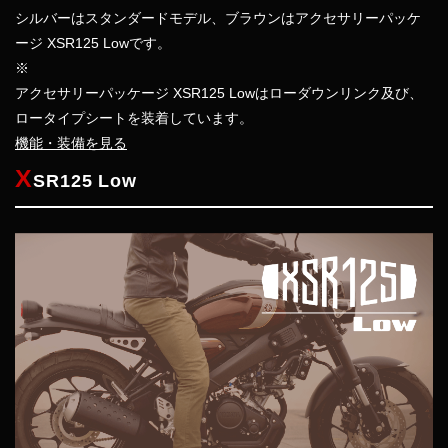
シルバーはスタンダードモデル、ブラウンはアクセサリーパッケ
ージ XSR125 Lowです。
※
アクセサリーパッケージ XSR125 Lowはローダウンリンク及び、
ロータイプシートを装着しています。
機能・装備を見る
X
SR125 Low