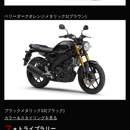
ベリーダークオレンジメタリック1(ブラウン)
ブラックメタリック12(ブラック)
カラー＆スタイリングを見る
フ
ォトライブラリー