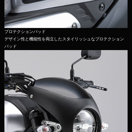
プロテクションパッド
デザイン性と機能性を両立したスタイリッシュなプロテクション
パッド