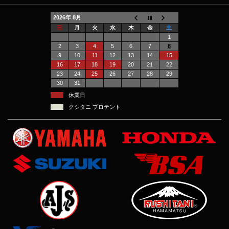
2026年 8月
日
月
火
水
木
金
土
1
2
3
4
5
6
7
8
9
10
11
12
13
14
15
16
17
18
19
20
21
22
23
24
25
26
27
28
29
30
31
休業日
クシタニ プロテント