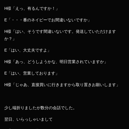
H様「えっ、有るんですか！」
E「・・・番のネイビーでお間違いないですか」
H様「はい、そうです間違いないです。発送していただけます
か？」
E「はい、大丈夫ですよ」
H様「あっ、どうしようかな、明日営業されていますか」
E「はい、営業しております」
H様「じゃあ、直接買いに行きますから取り置きお願いします」
少し端折りましたが数分の会話でした。
翌日、いらっしゃいまして