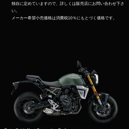
独自に定めていますので、詳しくは販売店にお問い合わせ下さ
い。
メーカー希望小売価格は消費税10％にもとづく価格です。