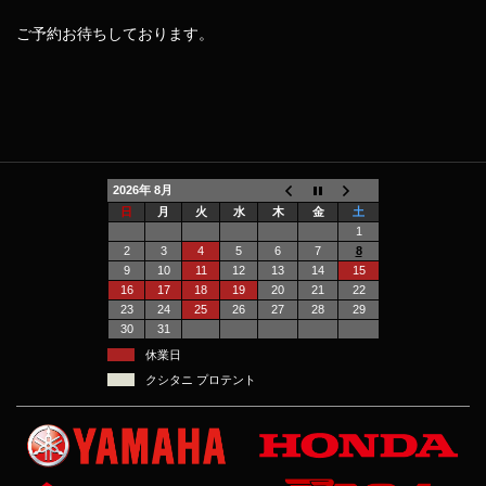
ご予約お待ちしております。
2026年 8月
日
月
火
水
木
金
土
1
2
3
4
5
6
7
8
9
10
11
12
13
14
15
16
17
18
19
20
21
22
23
24
25
26
27
28
29
30
31
休業日
クシタニ プロテント