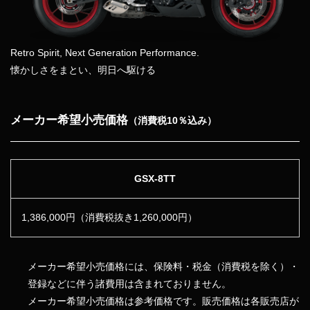
Retro Spirit, Next Generation Performance.
懐かしさをまとい、明日へ駆ける
メーカー希望小売価格
（消費税10％込み）
GSX-8TT
1,386,000円
（消費税抜き1,260,000円）
メーカー希望小売価格には、保険料・税金（消費税を除く）・
登録などに伴う諸費用は含まれておりません。
メーカー希望小売価格は参考価格です。販売価格は各販売店が