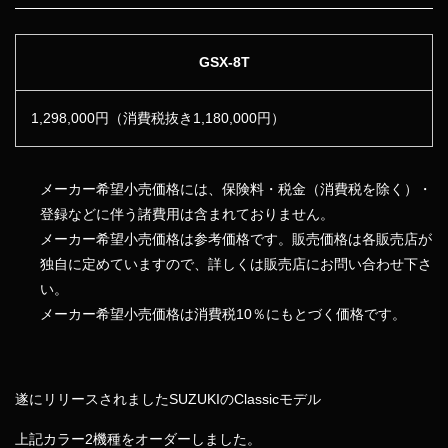
GSX-8T
1,298,000円
（消費税抜き1,180,000円）
メーカー希望小売価格には、保険料・税金（消費税を除く）・
登録などに伴う諸費用は含まれておりません。
メーカー希望小売価格は参考価格です。販売価格は各販売店が
独自に定めていますので、詳しくは販売店にお問い合わせ下さ
い。
メーカー希望小売価格は消費税10％にもとづく価格です。
遂にリリースされましたSUZUKIのClassicモデル
上記カラー2機種をオーダーしました。