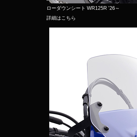
ローダウンシート WR125R ’26～
詳細はこちら