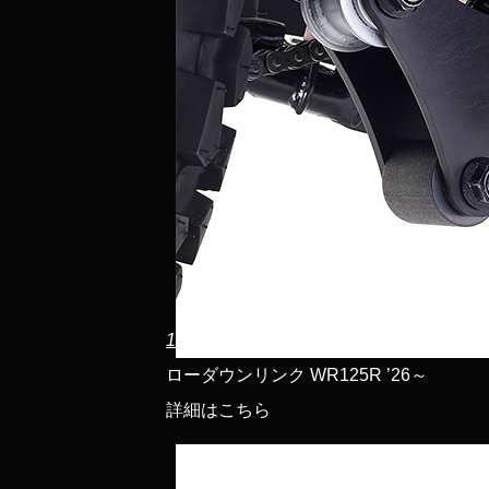
1
ローダウンリンク WR125R ’26～
詳細はこちら