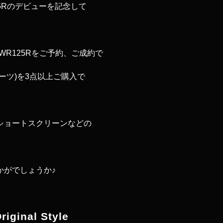
25Rのデビューを記念して
。
WR125Rをご予約、ご成約で
ーツ)を3点以上ご購入で
ショートスクリーンなどの
かがでしょうか♪
riginal Style