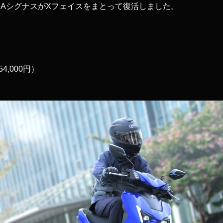
HAシグナスがXフェイスをまとって復活しました。
54,000円）