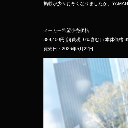
掲載が少々おそくなりましたが、YAMA
メーカー希望小売価格
389,400円 [消費税10％含む]（本体価格 3
発売日：2026年5月22日