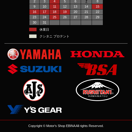
2
3
4
5
6
7
8
9
10
11
12
13
14
15
16
17
18
19
20
21
22
23
24
25
26
27
28
29
30
31
休業日
クシタニ プロテント
Copyright © Motor's Shop EBINA All rights Reserved.