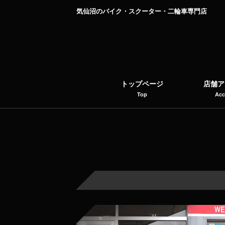
気仙沼のバイク・スクーター・二輪車専門店
トップページ
店舗ア
Top
Acc